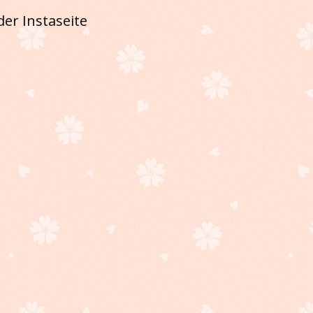
er Instaseite