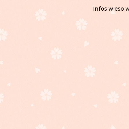
Infos wieso 