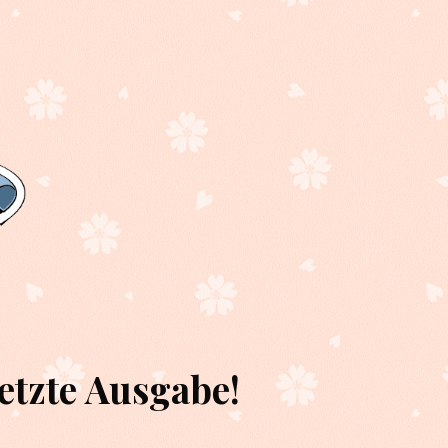
etzte Ausgabe!