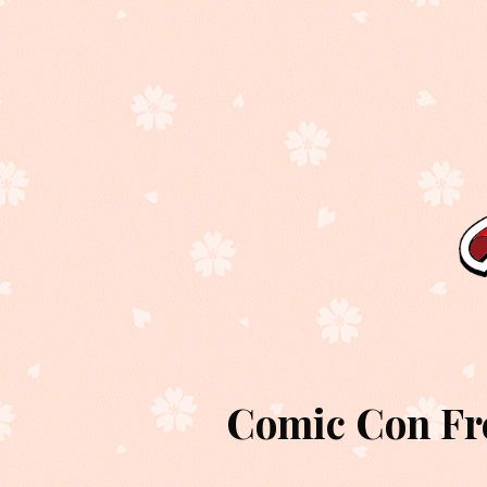
Comic Con Fre